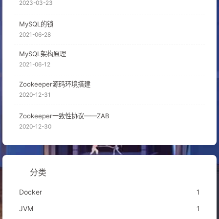
2023-03-23
MySQL的锁
2021-06-28
MySQL架构原理
2021-06-12
Zookeeper源码环境搭建
2020-12-31
Zookeeper一致性协议——ZAB
2020-12-30
分类
Docker
1
JVM
1