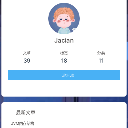
Jacian
文章
标签
分类
39
18
11
GitHub
最新文章
JVM内存结构