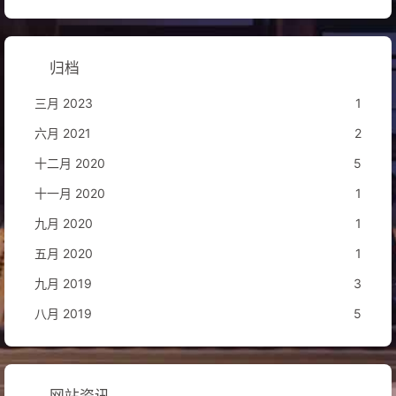
归档
三月 2023
1
六月 2021
2
十二月 2020
5
十一月 2020
1
九月 2020
1
五月 2020
1
九月 2019
3
八月 2019
5
网站资讯