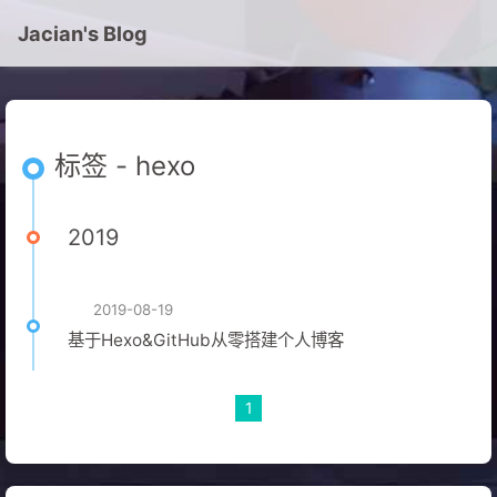
Jacian's Blog
标签 - hexo
2019
2019-08-19
基于Hexo&GitHub从零搭建个人博客
1