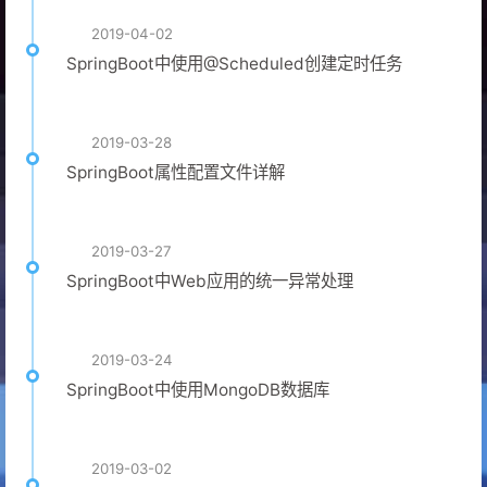
2019-04-02
SpringBoot中使用@Scheduled创建定时任务
2019-03-28
SpringBoot属性配置文件详解
2019-03-27
SpringBoot中Web应用的统一异常处理
2019-03-24
SpringBoot中使用MongoDB数据库
2019-03-02