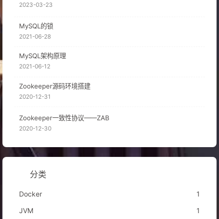
2023-03-23
MySQL的锁
2021-06-28
MySQL架构原理
2021-06-12
Zookeeper源码环境搭建
2020-12-31
Zookeeper一致性协议——ZAB
2020-12-30
分类
Docker
1
JVM
1