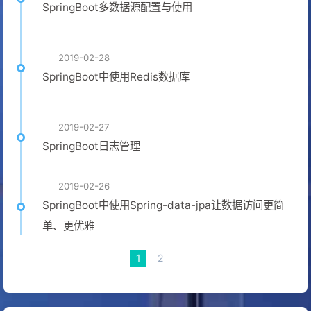
SpringBoot多数据源配置与使用
2019-02-28
SpringBoot中使用Redis数据库
2019-02-27
SpringBoot日志管理
2019-02-26
SpringBoot中使用Spring-data-jpa让数据访问更简
单、更优雅
1
2