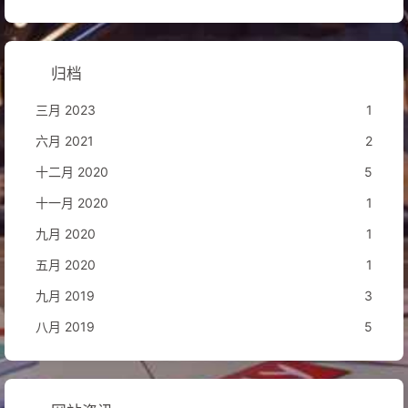
归档
三月 2023
1
六月 2021
2
十二月 2020
5
十一月 2020
1
九月 2020
1
五月 2020
1
九月 2019
3
八月 2019
5