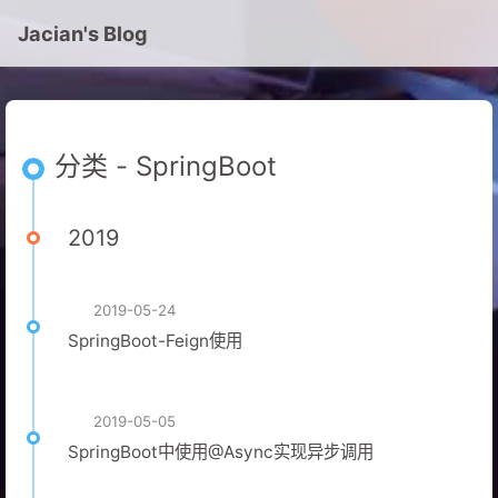
Jacian's Blog
分类 - SpringBoot
2019
2019-05-24
SpringBoot-Feign使用
2019-05-05
SpringBoot中使用@Async实现异步调用