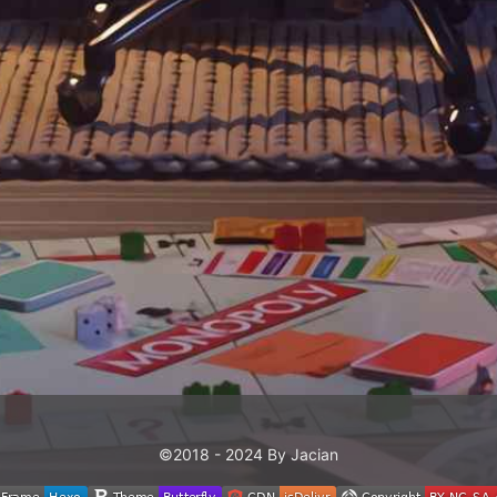
©2018 - 2024 By Jacian