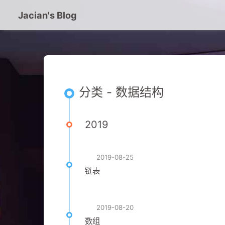
Jacian's Blog
分类 - 数据结构
2019
2019-08-25
链表
2019-08-20
数组