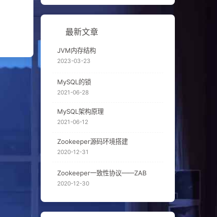
最新文章
JVM内存结构
2023-03-23
MySQL的锁
2021-06-28
MySQL架构原理
2021-06-12
Zookeeper源码环境搭建
2020-12-31
Zookeeper一致性协议——ZAB
2020-12-30