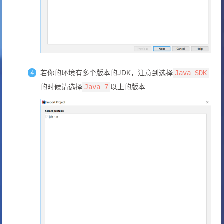
若你的环境有多个版本的JDK，注意到选择
Java SDK
的时候请选择
以上的版本
Java 7