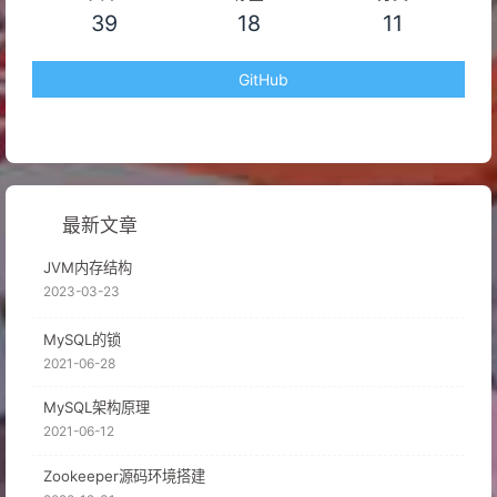
39
18
11
GitHub
最新文章
JVM内存结构
2023-03-23
MySQL的锁
2021-06-28
MySQL架构原理
2021-06-12
Zookeeper源码环境搭建