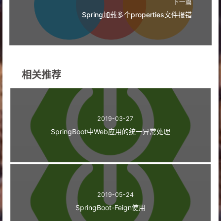
下一篇
Spring加载多个properties文件报错
相关推荐
2019-03-27
SpringBoot中Web应用的统一异常处理
2019-05-24
SpringBoot-Feign使用